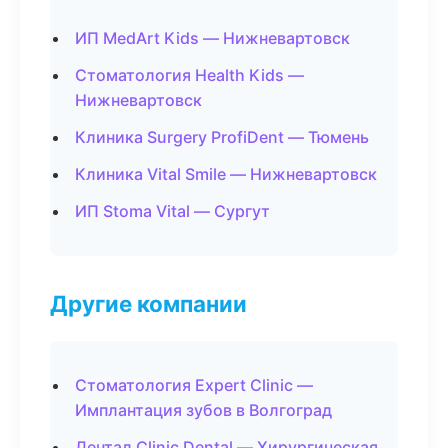
ИП MedArt Kids — Нижневартовск
Стоматология Health Kids —
Нижневартовск
Клиника Surgery ProfiDent — Тюмень
Клиника Vital Smile — Нижневартовск
ИП Stoma Vital — Сургут
Другие компании
Стоматология Expert Clinic —
Имплантация зубов в Волгоград
Дентал Clinic Dental — Хирургическая