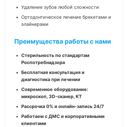
Удаление зубов любой сложности
Ортодонтическое лечение брекетами и
элайнерами
Преимущества работы с нами
Стерильность по стандартам
Роспотребнадзора
Бесплатная консультация и
диагностика при лечении
Современное оборудование:
микроскоп, 3D-сканер, КТ
Рассрочка 0% и онлайн-запись 24/7
Работаем с ДМС и корпоративными
клиентами