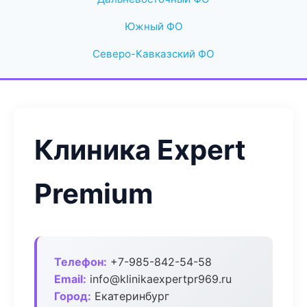
Южный ФО
Северо-Кавказский ФО
Клиника Expert
Premium
Телефон:
+7-985-842-54-58
Email:
info@klinikaexpertpr969.ru
Город:
Екатеринбург