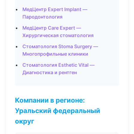
МедЦентр Expert Implant —
Пародонтология
МедЦентр Care Expert —
Хирургическая стоматология
Стоматология Stoma Surgery —
Многопрофильные клиники
Стоматология Esthetic Vital —
Диагностика и рентген
Компании в регионе:
Уральский федеральный
округ