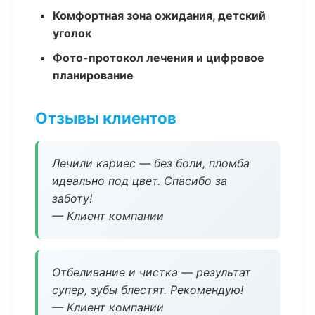
Комфортная зона ожидания, детский
уголок
Фото-протокол лечения и цифровое
планирование
Отзывы клиентов
Лечили кариес — без боли, пломба
идеально под цвет. Спасибо за
заботу!
— Клиент компании
Отбеливание и чистка — результат
супер, зубы блестят. Рекомендую!
— Клиент компании