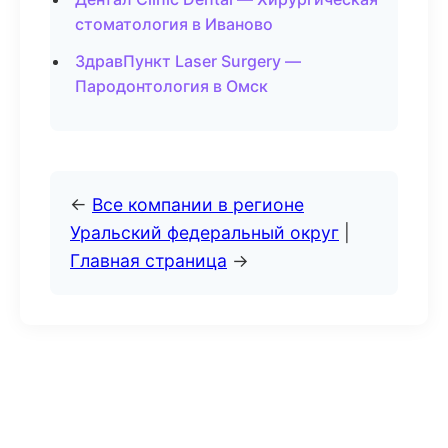
стоматология в Иваново
ЗдравПункт Laser Surgery —
Пародонтология в Омск
←
Все компании в регионе
Уральский федеральный округ
|
Главная страница
→