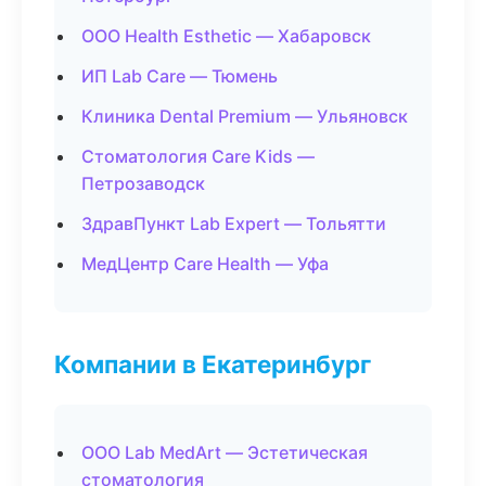
ООО Health Esthetic — Хабаровск
ИП Lab Care — Тюмень
Клиника Dental Premium — Ульяновск
Стоматология Care Kids —
Петрозаводск
ЗдравПункт Lab Expert — Тольятти
МедЦентр Care Health — Уфа
Компании в Екатеринбург
ООО Lab MedArt — Эстетическая
стоматология