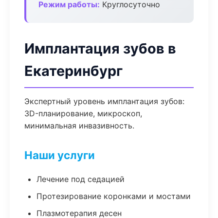
Режим работы:
Круглосуточно
Имплантация зубов в
Екатеринбург
Экспертный уровень имплантация зубов:
3D-планирование, микроскоп,
минимальная инвазивность.
Наши услуги
Лечение под седацией
Протезирование коронками и мостами
Плазмотерапия десен