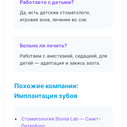
Работаете с детьми?
Да, есть детские стоматологи,
игровая зона, лечение во сне.
Больно ли лечить?
Работаем с анестезией, седацией, для
детей — адаптация и закись азота.
Похожие компании:
Имплантация зубов
Стоматология Stoma Lab — Санкт-
Петербург