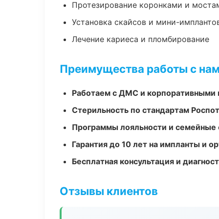
Протезирование коронками и моста
Установка скайсов и мини-импланто
Лечение кариеса и пломбирование
Преимущества работы с на
Работаем с ДМС и корпоративными
Стерильность по стандартам Роспо
Программы лояльности и семейные 
Гарантия до 10 лет на импланты и 
Бесплатная консультация и диагнос
Отзывы клиентов