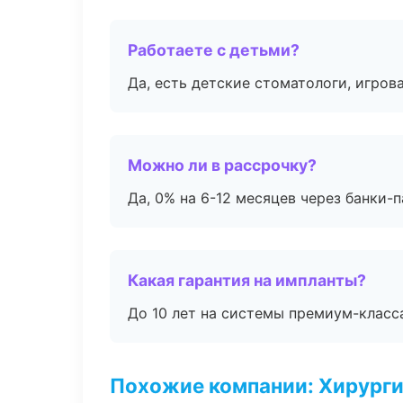
Работаете с детьми?
Да, есть детские стоматологи, игрова
Можно ли в рассрочку?
Да, 0% на 6-12 месяцев через банки-п
Какая гарантия на импланты?
До 10 лет на системы премиум-класса
Похожие компании: Хирурги