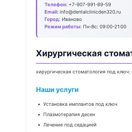
Телефон:
+7-907-991-89-59
Email:
info@dentalclinicden320.ru
Город:
Иваново
Режим работы:
Пн-Вс: 09:00-21:00
Хирургическая стома
хирургическая стоматология под ключ: 
Наши услуги
Установка имплантов под ключ
Плазмотерапия десен
Лечение под седацией