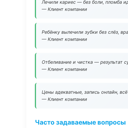
Лечили кариес — без боли, пломба ид
— Клиент компании
Ребёнку вылечили зубки без слёз, в
— Клиент компании
Отбеливание и чистка — результат су
— Клиент компании
Цены адекватные, запись онлайн, вс
— Клиент компании
Часто задаваемые вопросы