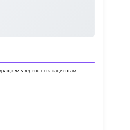
звращаем уверенность пациентам.