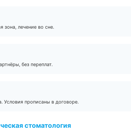
я зона, лечение во сне.
артнёры, без переплат.
. Условия прописаны в договоре.
ческая стоматология