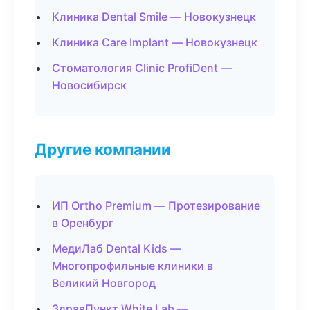
Клиника Dental Smile — Новокузнецк
Клиника Care Implant — Новокузнецк
Стоматология Clinic ProfiDent —
Новосибирск
Другие компании
ИП Ortho Premium — Протезирование
в Оренбург
МедиЛаб Dental Kids —
Многопрофильные клиники в
Великий Новгород
ЗдравПункт White Lab —