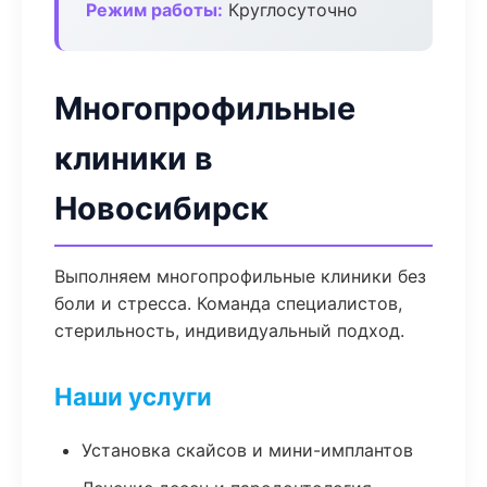
Режим работы:
Круглосуточно
Многопрофильные
клиники в
Новосибирск
Выполняем многопрофильные клиники без
боли и стресса. Команда специалистов,
стерильность, индивидуальный подход.
Наши услуги
Установка скайсов и мини-имплантов