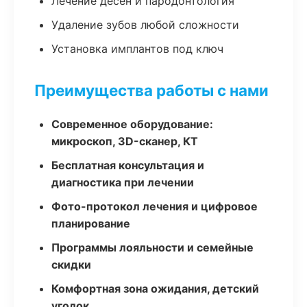
Лечение десен и пародонтология
Удаление зубов любой сложности
Установка имплантов под ключ
Преимущества работы с нами
Современное оборудование:
микроскоп, 3D-сканер, КТ
Бесплатная консультация и
диагностика при лечении
Фото-протокол лечения и цифровое
планирование
Программы лояльности и семейные
скидки
Комфортная зона ожидания, детский
уголок