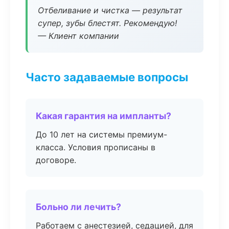
Отбеливание и чистка — результат
супер, зубы блестят. Рекомендую!
— Клиент компании
Часто задаваемые вопросы
Какая гарантия на импланты?
До 10 лет на системы премиум-
класса. Условия прописаны в
договоре.
Больно ли лечить?
Работаем с анестезией, седацией, для