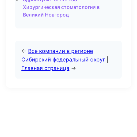
Хирургическая стоматология в
Великий Новгород
←
Все компании в регионе
Сибирский федеральный округ
|
Главная страница
→