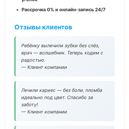
Рассрочка 0% и онлайн-запись 24/7
Отзывы клиентов
Ребёнку вылечили зубки без слёз,
врач — волшебник. Теперь ходим с
радостью.
— Клиент компании
Лечили кариес — без боли, пломба
идеально под цвет. Спасибо за
заботу!
— Клиент компании