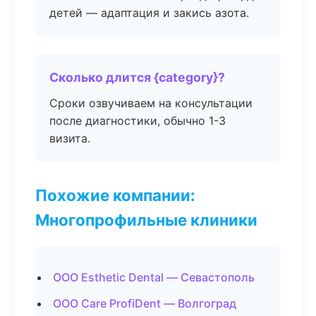
детей — адаптация и закись азота.
Сколько длится {category}?
Сроки озвучиваем на консультации
после диагностики, обычно 1-3
визита.
Похожие компании:
Многопрофильные клиники
ООО Esthetic Dental — Севастополь
ООО Care ProfiDent — Волгоград