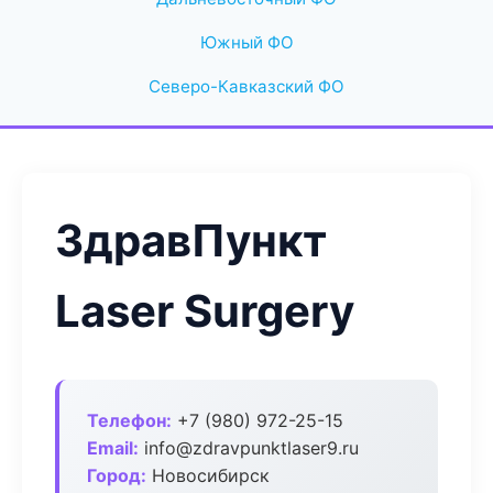
Южный ФО
Северо-Кавказский ФО
ЗдравПункт
Laser Surgery
Телефон:
+7 (980) 972-25-15
Email:
info@zdravpunktlaser9.ru
Город:
Новосибирск