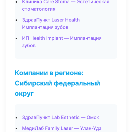
Клиника Care Stoma — Эстетическая
стоматология
ЗдравПункт Laser Health —
Имплантация зубов
ИП Health Implant — Имплантация
зубов
Компании в регионе:
Сибирский федеральный
округ
ЗдравПункт Lab Esthetic — Омск
МедиЛаб Family Laser — Улан-Удэ