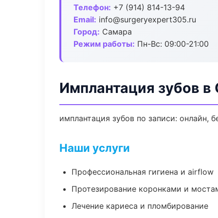
Телефон:
+7 (914) 814-13-94
Email:
info@surgeryexpert305.ru
Город:
Самара
Режим работы:
Пн-Вс: 09:00-21:00
Имплантация зубов в
имплантация зубов по записи: онлайн, б
Наши услуги
Профессиональная гигиена и airflow
Протезирование коронками и моста
Лечение кариеса и пломбирование