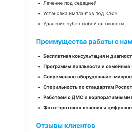
Лечение под седацией
Установка имплантов под ключ
Удаление зубов любой сложности
Преимущества работы с на
Бесплатная консультация и диагнос
Программы лояльности и семейные 
Современное оборудование: микроск
Стерильность по стандартам Роспо
Работаем с ДМС и корпоративными
Фото-протокол лечения и цифровое
Отзывы клиентов