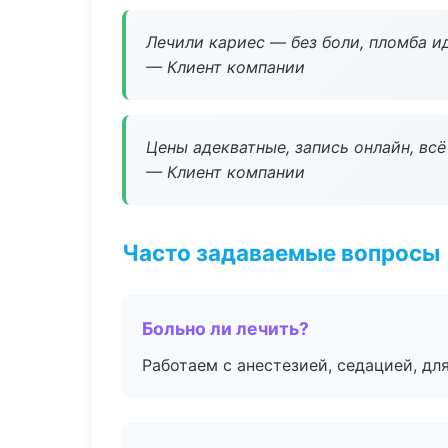
Лечили кариес — без боли, пломба ид
— Клиент компании
Цены адекватные, запись онлайн, вс
— Клиент компании
Часто задаваемые вопросы
Больно ли лечить?
Работаем с анестезией, седацией, дл