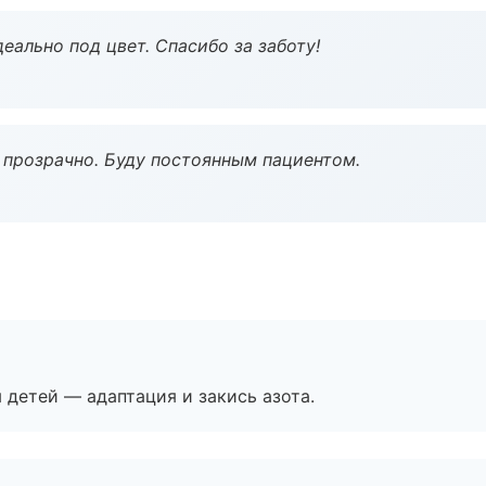
еально под цвет. Спасибо за заботу!
ё прозрачно. Буду постоянным пациентом.
я детей — адаптация и закись азота.