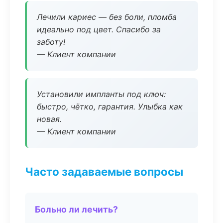
Лечили кариес — без боли, пломба
идеально под цвет. Спасибо за
заботу!
— Клиент компании
Установили импланты под ключ:
быстро, чётко, гарантия. Улыбка как
новая.
— Клиент компании
Часто задаваемые вопросы
Больно ли лечить?