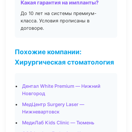
Какая гарантия на импланты?
До 10 лет на системы премиум-
класса. Условия прописаны в
договоре.
Похожие компании:
Хирургическая стоматология
Дентал White Premium — Нижний
Новгород
МедЦентр Surgery Laser —
Нижневартовск
МедиЛаб Kids Clinic — Тюмень