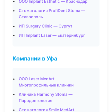
ООО Implant Esthetic — Краснодар
Стоматология ProfiDent Stoma —
Ставрополь
ИП Surgery Clinic — Сургут
ИП Implant Laser — Екатеринбург
Компании в Уфа
ООО Laser MedArt —
Многопрофильные клиники
Клиника Harmony Stoma —
Пародонтология
Стоматология Smile MedArt —