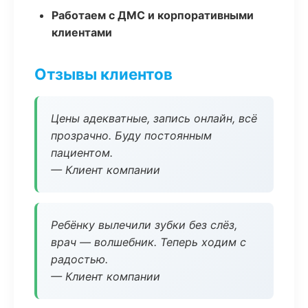
Работаем с ДМС и корпоративными
клиентами
Отзывы клиентов
Цены адекватные, запись онлайн, всё
прозрачно. Буду постоянным
пациентом.
— Клиент компании
Ребёнку вылечили зубки без слёз,
врач — волшебник. Теперь ходим с
радостью.
— Клиент компании