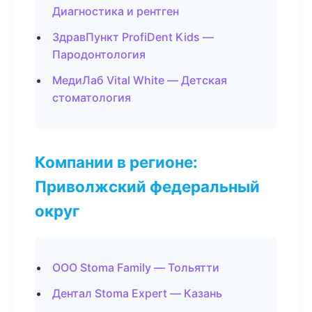
Диагностика и рентген
ЗдравПункт ProfiDent Kids —
Пародонтология
МедиЛаб Vital White — Детская
стоматология
Компании в регионе:
Приволжский федеральный
округ
ООО Stoma Family — Тольятти
Дентал Stoma Expert — Казань