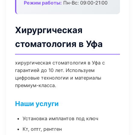
Режим работы:
Пн-Вс: 09:00-21:00
Хирургическая
стоматология в Уфа
хирургическая стоматология в Уфа с
гарантией до 10 лет. Используем
цифровые технологии и материалы
премиум-класса.
Наши услуги
Установка имплантов под ключ
Кт, оптг, рентген