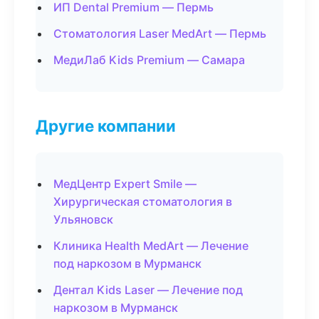
ИП Dental Premium — Пермь
Стоматология Laser MedArt — Пермь
МедиЛаб Kids Premium — Самара
Другие компании
МедЦентр Expert Smile —
Хирургическая стоматология в
Ульяновск
Клиника Health MedArt — Лечение
под наркозом в Мурманск
Дентал Kids Laser — Лечение под
наркозом в Мурманск