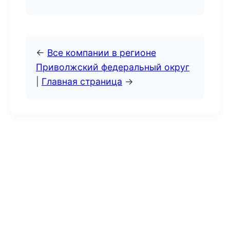
←
Все компании в регионе
Приволжский федеральный округ
|
Главная страница
→