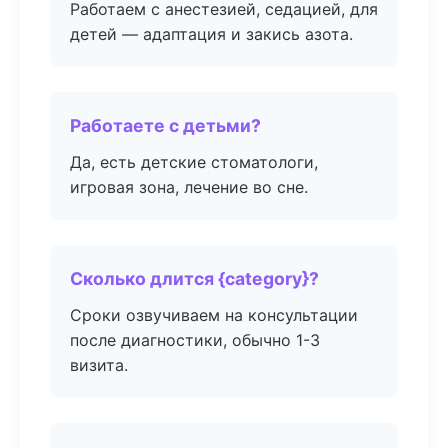
Работаем с анестезией, седацией, для
детей — адаптация и закись азота.
Работаете с детьми?
Да, есть детские стоматологи,
игровая зона, лечение во сне.
Сколько длится {category}?
Сроки озвучиваем на консультации
после диагностики, обычно 1-3
визита.