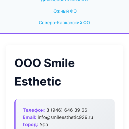
Южный ФО
Северо-Кавказский ФО
ООО Smile
Esthetic
Телефон:
8 (946) 646 39 66
Email:
info@smileesthetic929.ru
Город:
Уфа