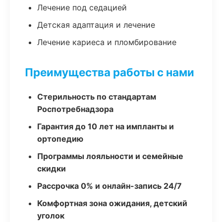
Лечение под седацией
Детская адаптация и лечение
Лечение кариеса и пломбирование
Преимущества работы с нами
Стерильность по стандартам
Роспотребнадзора
Гарантия до 10 лет на импланты и
ортопедию
Программы лояльности и семейные
скидки
Рассрочка 0% и онлайн-запись 24/7
Комфортная зона ожидания, детский
уголок