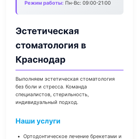
Режим работы:
Пн-Вс: 09:00-21:00
Эстетическая
стоматология в
Краснодар
Выполняем эстетическая стоматология
без боли и стресса. Команда
специалистов, стерильность,
индивидуальный подход.
Наши услуги
Ортодонтическое лечение брекетами и