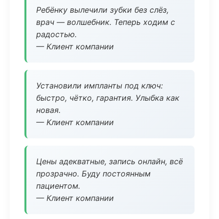
Ребёнку вылечили зубки без слёз,
врач — волшебник. Теперь ходим с
радостью.
— Клиент компании
Установили импланты под ключ:
быстро, чётко, гарантия. Улыбка как
новая.
— Клиент компании
Цены адекватные, запись онлайн, всё
прозрачно. Буду постоянным
пациентом.
— Клиент компании