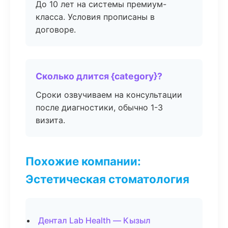
До 10 лет на системы премиум-
класса. Условия прописаны в
договоре.
Сколько длится {category}?
Сроки озвучиваем на консультации
после диагностики, обычно 1-3
визита.
Похожие компании:
Эстетическая стоматология
Дентал Lab Health — Кызыл