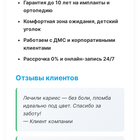
Гарантия до 10 лет на импланты и
ортопедию
Комфортная зона ожидания, детский
уголок
Работаем с ДМС и корпоративными
клиентами
Рассрочка 0% и онлайн-запись 24/7
Отзывы клиентов
Лечили кариес — без боли, пломба
идеально под цвет. Спасибо за
заботу!
— Клиент компании