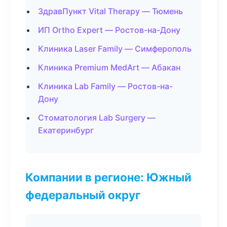
ЗдравПункт Vital Therapy — Тюмень
ИП Ortho Expert — Ростов-на-Дону
Клиника Laser Family — Симферополь
Клиника Premium MedArt — Абакан
Клиника Lab Family — Ростов-на-
Дону
Стоматология Lab Surgery —
Екатеринбург
Компании в регионе: Южный
федеральный округ