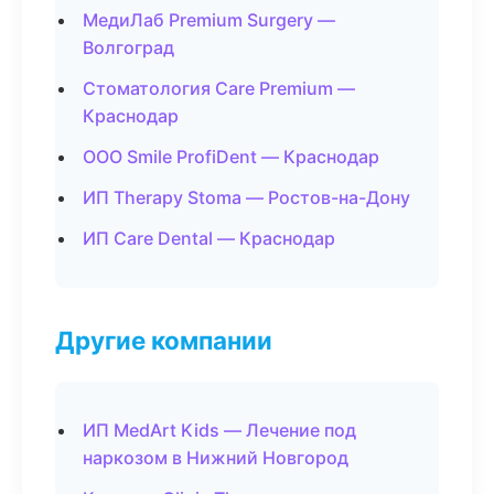
МедиЛаб Premium Surgery —
Волгоград
Стоматология Care Premium —
Краснодар
ООО Smile ProfiDent — Краснодар
ИП Therapy Stoma — Ростов-на-Дону
ИП Care Dental — Краснодар
Другие компании
ИП MedArt Kids — Лечение под
наркозом в Нижний Новгород