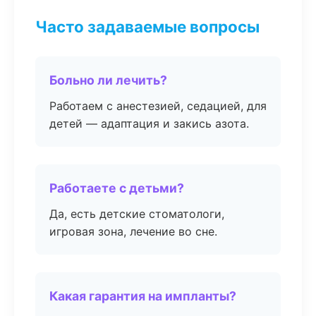
Часто задаваемые вопросы
Больно ли лечить?
Работаем с анестезией, седацией, для
детей — адаптация и закись азота.
Работаете с детьми?
Да, есть детские стоматологи,
игровая зона, лечение во сне.
Какая гарантия на импланты?