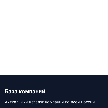
База компаний
Актуальный каталог компаний по всей России