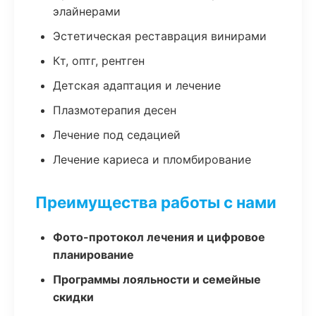
элайнерами
Эстетическая реставрация винирами
Кт, оптг, рентген
Детская адаптация и лечение
Плазмотерапия десен
Лечение под седацией
Лечение кариеса и пломбирование
Преимущества работы с нами
Фото-протокол лечения и цифровое
планирование
Программы лояльности и семейные
скидки