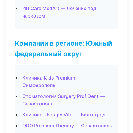
ИП Care MedArt — Лечение под
наркозом
Компании в регионе: Южный
федеральный округ
Клиника Kids Premium —
Симферополь
Стоматология Surgery ProfiDent —
Севастополь
Клиника Therapy Vital — Волгоград
ООО Premium Therapy — Севастополь