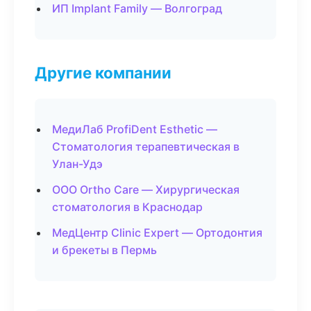
ИП Implant Family — Волгоград
Другие компании
МедиЛаб ProfiDent Esthetic —
Стоматология терапевтическая в
Улан-Удэ
ООО Ortho Care — Хирургическая
стоматология в Краснодар
МедЦентр Clinic Expert — Ортодонтия
и брекеты в Пермь