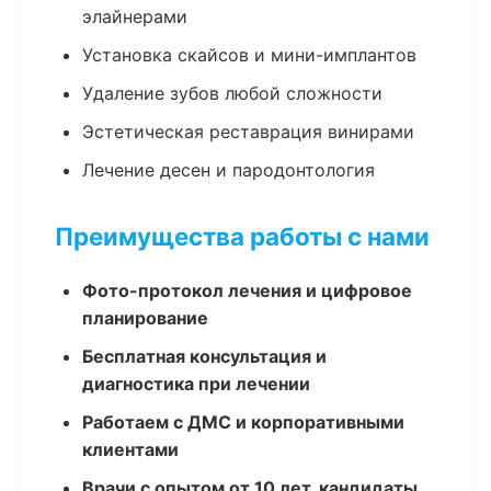
элайнерами
Установка скайсов и мини-имплантов
Удаление зубов любой сложности
Эстетическая реставрация винирами
Лечение десен и пародонтология
Преимущества работы с нами
Фото-протокол лечения и цифровое
планирование
Бесплатная консультация и
диагностика при лечении
Работаем с ДМС и корпоративными
клиентами
Врачи с опытом от 10 лет, кандидаты