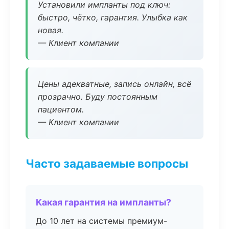
Установили импланты под ключ:
быстро, чётко, гарантия. Улыбка как
новая.
— Клиент компании
Цены адекватные, запись онлайн, всё
прозрачно. Буду постоянным
пациентом.
— Клиент компании
Часто задаваемые вопросы
Какая гарантия на импланты?
До 10 лет на системы премиум-