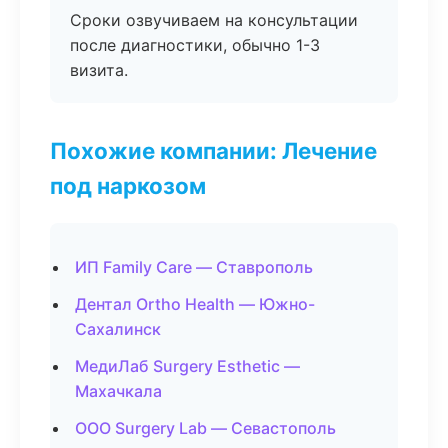
Сроки озвучиваем на консультации
после диагностики, обычно 1-3
визита.
Похожие компании: Лечение
под наркозом
ИП Family Care — Ставрополь
Дентал Ortho Health — Южно-
Сахалинск
МедиЛаб Surgery Esthetic —
Махачкала
ООО Surgery Lab — Севастополь