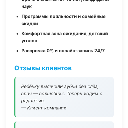
наук
Программы лояльности и семейные
скидки
Комфортная зона ожидания, детский
уголок
Рассрочка 0% и онлайн-запись 24/7
Отзывы клиентов
Ребёнку вылечили зубки без слёз,
врач — волшебник. Теперь ходим с
радостью.
— Клиент компании