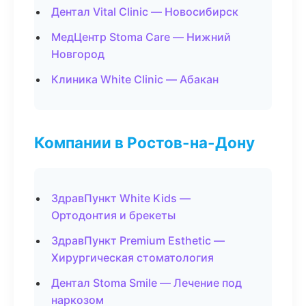
Дентал Vital Clinic — Новосибирск
МедЦентр Stoma Care — Нижний
Новгород
Клиника White Clinic — Абакан
Компании в Ростов-на-Дону
ЗдравПункт White Kids —
Ортодонтия и брекеты
ЗдравПункт Premium Esthetic —
Хирургическая стоматология
Дентал Stoma Smile — Лечение под
наркозом