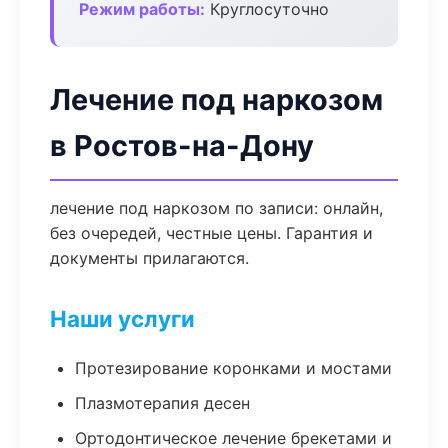
Режим работы:
Круглосуточно
Лечение под наркозом
в Ростов-на-Дону
лечение под наркозом по записи: онлайн,
без очередей, честные цены. Гарантия и
документы прилагаются.
Наши услуги
Протезирование коронками и мостами
Плазмотерапия десен
Ортодонтическое лечение брекетами и