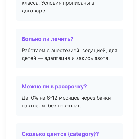
класса. Условия прописаны в
договоре.
Больно ли лечить?
Работаем с анестезией, седацией, для
детей — адаптация и закись азота.
Можно ли в рассрочку?
Да, 0% на 6-12 месяцев через банки-
партнёры, без переплат.
Сколько длится {category}?