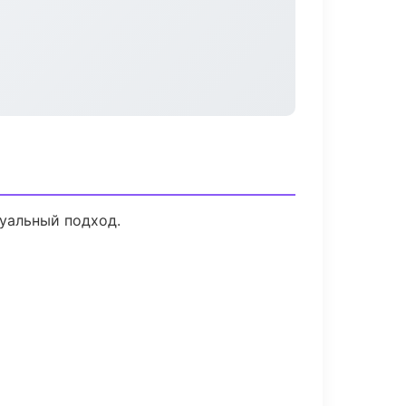
дуальный подход.