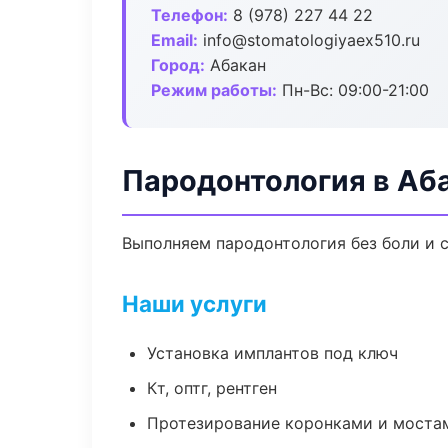
Телефон:
8 (978) 227 44 22
Email:
info@stomatologiyaex510.ru
Город:
Абакан
Режим работы:
Пн-Вс: 09:00-21:00
Пародонтология в Аб
Выполняем пародонтология без боли и с
Наши услуги
Установка имплантов под ключ
Кт, оптг, рентген
Протезирование коронками и моста