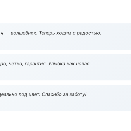
рач — волшебник. Теперь ходим с радостью.
о, чётко, гарантия. Улыбка как новая.
еально под цвет. Спасибо за заботу!