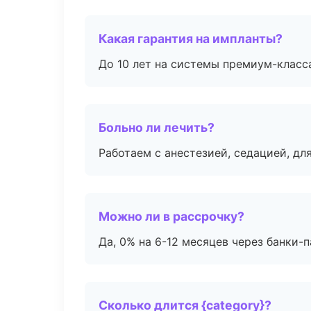
Какая гарантия на импланты?
До 10 лет на системы премиум-класса
Больно ли лечить?
Работаем с анестезией, седацией, дл
Можно ли в рассрочку?
Да, 0% на 6-12 месяцев через банки-п
Сколько длится {category}?