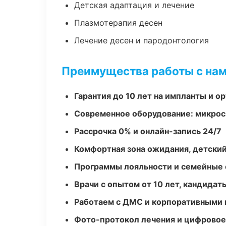
Детская адаптация и лечение
Плазмотерапия десен
Лечение десен и пародонтология
Преимущества работы с на
Гарантия до 10 лет на импланты и 
Современное оборудование: микроск
Рассрочка 0% и онлайн-запись 24/7
Комфортная зона ожидания, детский
Программы лояльности и семейные 
Врачи с опытом от 10 лет, кандидат
Работаем с ДМС и корпоративными
Фото-протокол лечения и цифровое