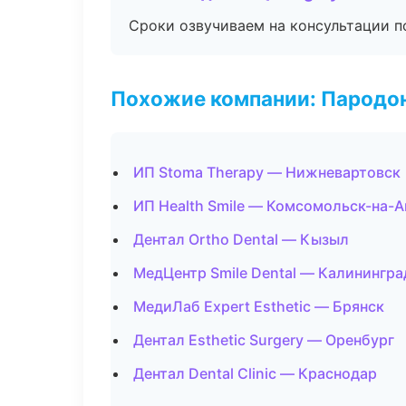
Сроки озвучиваем на консультации по
Похожие компании: Пародо
ИП Stoma Therapy — Нижневартовск
ИП Health Smile — Комсомольск-на-
Дентал Ortho Dental — Кызыл
МедЦентр Smile Dental — Калинингра
МедиЛаб Expert Esthetic — Брянск
Дентал Esthetic Surgery — Оренбург
Дентал Dental Clinic — Краснодар