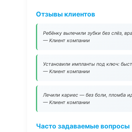
Отзывы клиентов
Ребёнку вылечили зубки без слёз, в
— Клиент компании
Установили импланты под ключ: быстр
— Клиент компании
Лечили кариес — без боли, пломба ид
— Клиент компании
Часто задаваемые вопросы