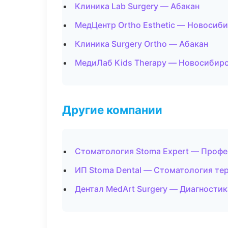
Клиника Lab Surgery — Абакан
МедЦентр Ortho Esthetic — Новосиб
Клиника Surgery Ortho — Абакан
МедиЛаб Kids Therapy — Новосибир
Другие компании
Стоматология Stoma Expert — Профе
ИП Stoma Dental — Стоматология те
Дентал MedArt Surgery — Диагностик