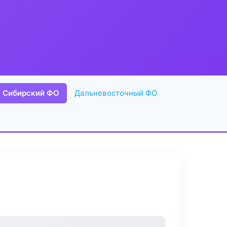
Сибирский ФО
Дальневосточный ФО