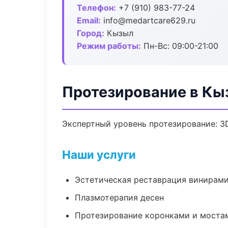
Телефон:
+7 (910) 983-77-24
Email:
info@medartcare629.ru
Город:
Кызыл
Режим работы:
Пн-Вс: 09:00-21:00
Протезирование в Кы
Экспертный уровень протезирование: 3
Наши услуги
Эстетическая реставрация винирам
Плазмотерапия десен
Протезирование коронками и моста