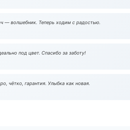
рач — волшебник. Теперь ходим с радостью.
еально под цвет. Спасибо за заботу!
о, чётко, гарантия. Улыбка как новая.