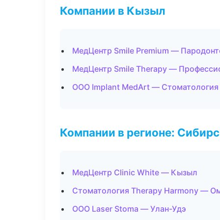
Компании в Кызыл
МедЦентр Smile Premium — Пародонт
МедЦентр Smile Therapy — Професси
ООО Implant MedArt — Стоматология
Компании в регионе: Сибир
МедЦентр Clinic White — Кызыл
Стоматология Therapy Harmony — О
ООО Laser Stoma — Улан-Удэ