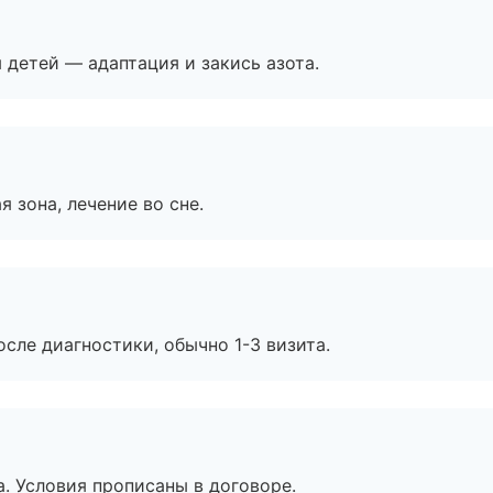
я детей — адаптация и закись азота.
я зона, лечение во сне.
сле диагностики, обычно 1-3 визита.
. Условия прописаны в договоре.