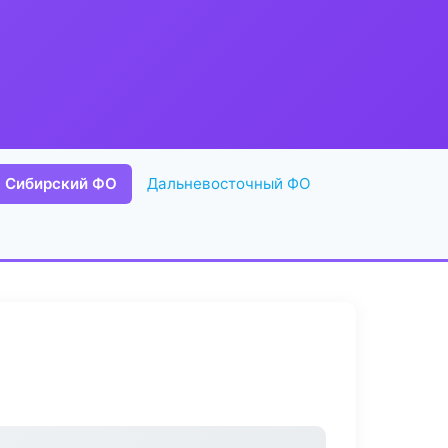
Сибирский ФО
Дальневосточный ФО