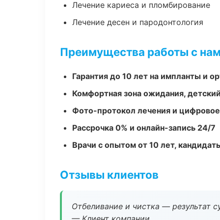
Лечение кариеса и пломбирование
Лечение десен и пародонтология
Преимущества работы с на
Гарантия до 10 лет на импланты и 
Комфортная зона ожидания, детский
Фото-протокол лечения и цифровое
Рассрочка 0% и онлайн-запись 24/7
Врачи с опытом от 10 лет, кандидат
Отзывы клиентов
Отбеливание и чистка — результат су
— Клиент компании