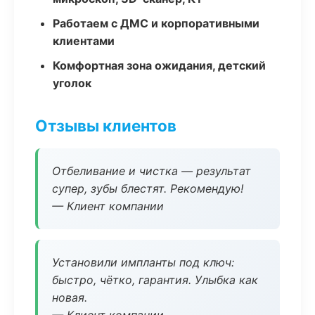
Работаем с ДМС и корпоративными
клиентами
Комфортная зона ожидания, детский
уголок
Отзывы клиентов
Отбеливание и чистка — результат
супер, зубы блестят. Рекомендую!
— Клиент компании
Установили импланты под ключ:
быстро, чётко, гарантия. Улыбка как
новая.