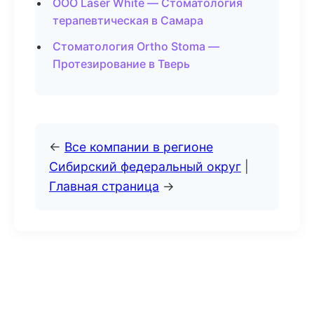
ООО Laser White — Стоматология
терапевтическая в Самара
Стоматология Ortho Stoma —
Протезирование в Тверь
←
Все компании в регионе
Сибирский федеральный округ
|
Главная страница
→