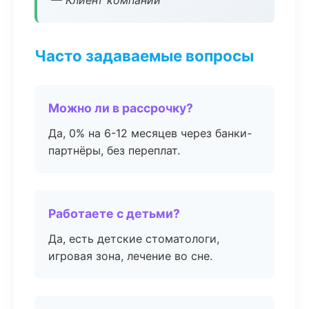
— Клиент компании
Часто задаваемые вопросы
Можно ли в рассрочку?
Да, 0% на 6-12 месяцев через банки-
партнёры, без переплат.
Работаете с детьми?
Да, есть детские стоматологи,
игровая зона, лечение во сне.