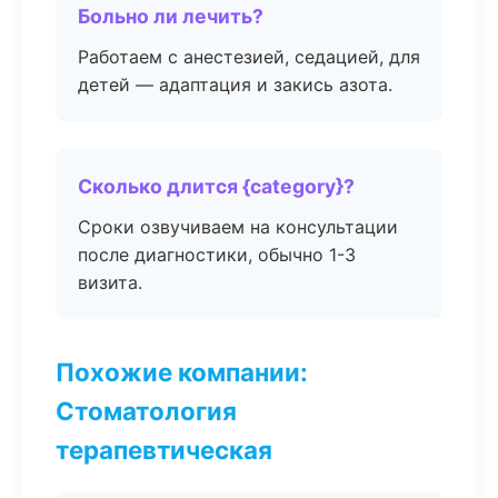
Больно ли лечить?
Работаем с анестезией, седацией, для
детей — адаптация и закись азота.
Сколько длится {category}?
Сроки озвучиваем на консультации
после диагностики, обычно 1-3
визита.
Похожие компании:
Стоматология
терапевтическая