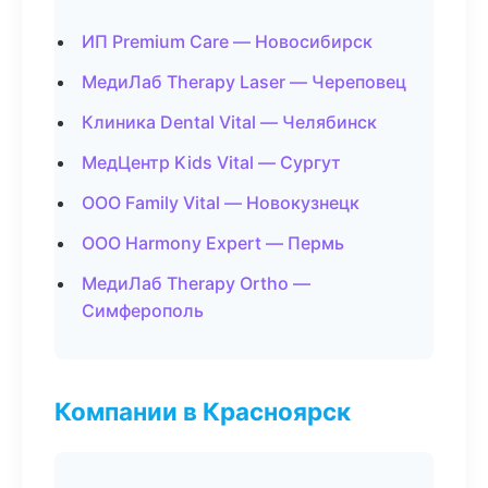
ИП Premium Care — Новосибирск
МедиЛаб Therapy Laser — Череповец
Клиника Dental Vital — Челябинск
МедЦентр Kids Vital — Сургут
ООО Family Vital — Новокузнецк
ООО Harmony Expert — Пермь
МедиЛаб Therapy Ortho —
Симферополь
Компании в Красноярск