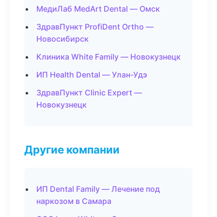
МедиЛаб MedArt Dental — Омск
ЗдравПункт ProfiDent Ortho —
Новосибирск
Клиника White Family — Новокузнецк
ИП Health Dental — Улан-Удэ
ЗдравПункт Clinic Expert —
Новокузнецк
Другие компании
ИП Dental Family — Лечение под
наркозом в Самара