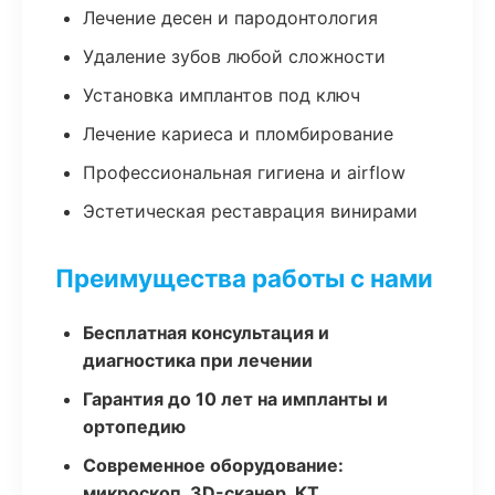
Лечение десен и пародонтология
Удаление зубов любой сложности
Установка имплантов под ключ
Лечение кариеса и пломбирование
Профессиональная гигиена и airflow
Эстетическая реставрация винирами
Преимущества работы с нами
Бесплатная консультация и
диагностика при лечении
Гарантия до 10 лет на импланты и
ортопедию
Современное оборудование:
микроскоп, 3D-сканер, КТ