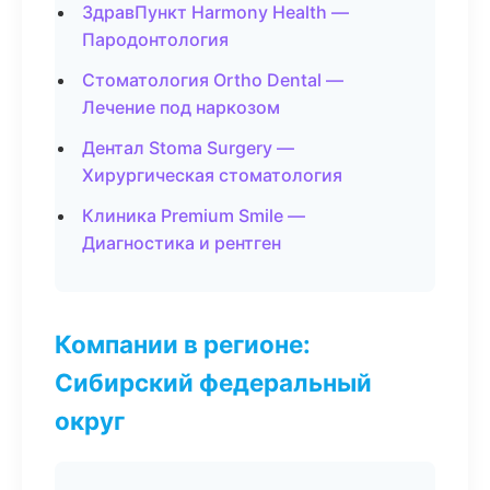
ЗдравПункт Harmony Health —
Пародонтология
Стоматология Ortho Dental —
Лечение под наркозом
Дентал Stoma Surgery —
Хирургическая стоматология
Клиника Premium Smile —
Диагностика и рентген
Компании в регионе:
Сибирский федеральный
округ