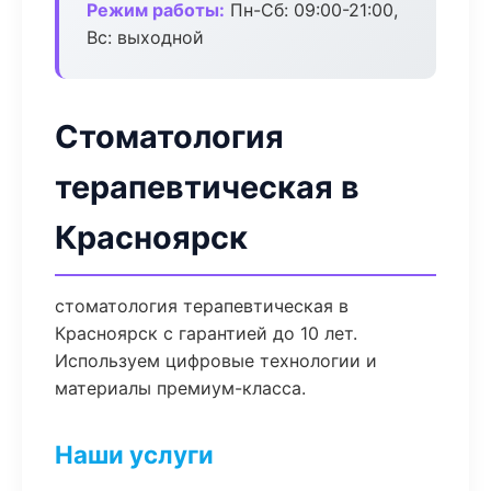
Режим работы:
Пн-Сб: 09:00-21:00,
Вс: выходной
Стоматология
терапевтическая в
Красноярск
стоматология терапевтическая в
Красноярск с гарантией до 10 лет.
Используем цифровые технологии и
материалы премиум-класса.
Наши услуги