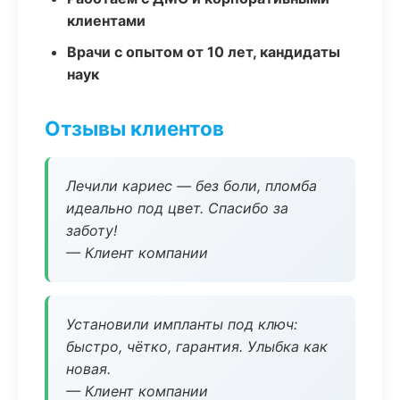
клиентами
Врачи с опытом от 10 лет, кандидаты
наук
Отзывы клиентов
Лечили кариес — без боли, пломба
идеально под цвет. Спасибо за
заботу!
— Клиент компании
Установили импланты под ключ:
быстро, чётко, гарантия. Улыбка как
новая.
— Клиент компании