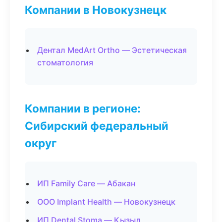
Компании в Новокузнецк
Дентал MedArt Ortho — Эстетическая
стоматология
Компании в регионе:
Сибирский федеральный
округ
ИП Family Care — Абакан
ООО Implant Health — Новокузнецк
ИП Dental Stoma — Кызыл