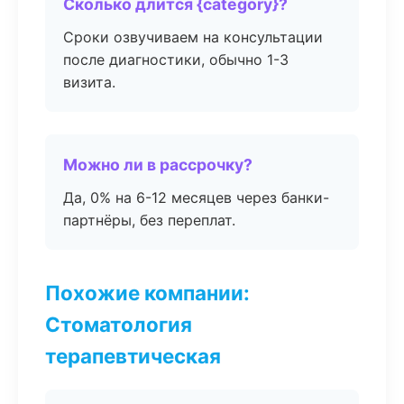
Сколько длится {category}?
Сроки озвучиваем на консультации
после диагностики, обычно 1-3
визита.
Можно ли в рассрочку?
Да, 0% на 6-12 месяцев через банки-
партнёры, без переплат.
Похожие компании:
Стоматология
терапевтическая