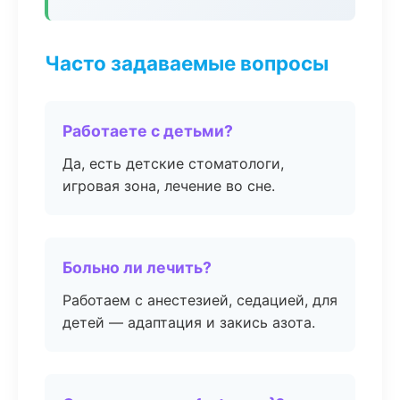
Часто задаваемые вопросы
Работаете с детьми?
Да, есть детские стоматологи,
игровая зона, лечение во сне.
Больно ли лечить?
Работаем с анестезией, седацией, для
детей — адаптация и закись азота.