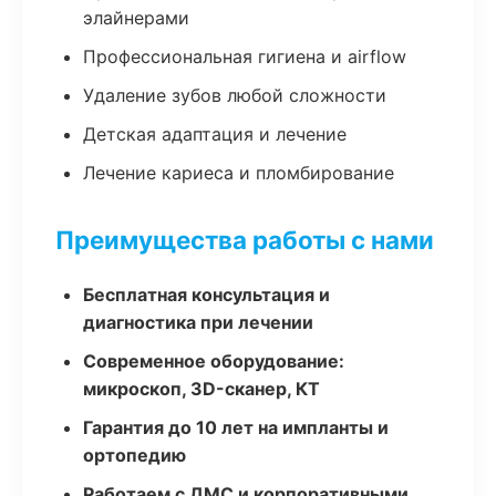
элайнерами
Профессиональная гигиена и airflow
Удаление зубов любой сложности
Детская адаптация и лечение
Лечение кариеса и пломбирование
Преимущества работы с нами
Бесплатная консультация и
диагностика при лечении
Современное оборудование:
микроскоп, 3D-сканер, КТ
Гарантия до 10 лет на импланты и
ортопедию
Работаем с ДМС и корпоративными