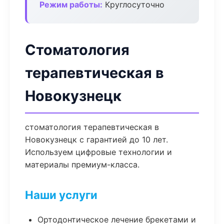
Режим работы:
Круглосуточно
Стоматология
терапевтическая в
Новокузнецк
стоматология терапевтическая в
Новокузнецк с гарантией до 10 лет.
Используем цифровые технологии и
материалы премиум-класса.
Наши услуги
Ортодонтическое лечение брекетами и