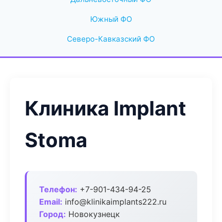
Южный ФО
Северо-Кавказский ФО
Клиника Implant
Stoma
Телефон:
+7-901-434-94-25
Email:
info@klinikaimplants222.ru
Город:
Новокузнецк