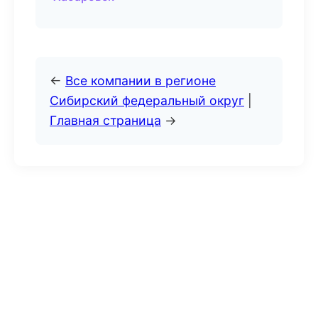
←
Все компании в регионе
Сибирский федеральный округ
|
Главная страница
→