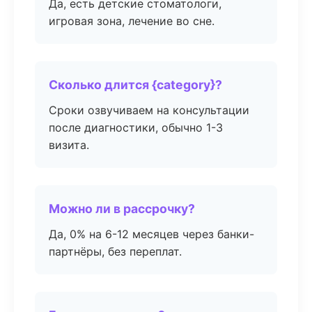
Да, есть детские стоматологи,
игровая зона, лечение во сне.
Сколько длится {category}?
Сроки озвучиваем на консультации
после диагностики, обычно 1-3
визита.
Можно ли в рассрочку?
Да, 0% на 6-12 месяцев через банки-
партнёры, без переплат.