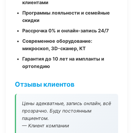
клиентами
Программы лояльности и семейные
скидки
Рассрочка 0% и онлайн-запись 24/7
Современное оборудование:
микроскоп, 3D-сканер, КТ
Гарантия до 10 лет на импланты и
ортопедию
Отзывы клиентов
Цены адекватные, запись онлайн, всё
прозрачно. Буду постоянным
пациентом.
— Клиент компании