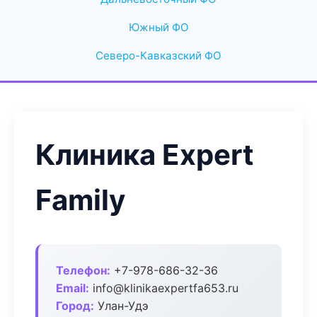
Южный ФО
Северо-Кавказский ФО
Клиника Expert
Family
Телефон:
+7-978-686-32-36
Email:
info@klinikaexpertfa653.ru
Город:
Улан-Удэ