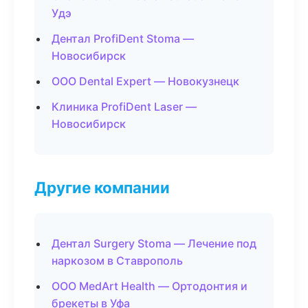
Удэ
Дентал ProfiDent Stoma —
Новосибирск
ООО Dental Expert — Новокузнецк
Клиника ProfiDent Laser —
Новосибирск
Другие компании
Дентал Surgery Stoma — Лечение под
наркозом в Ставрополь
ООО MedArt Health — Ортодонтия и
брекеты в Уфа