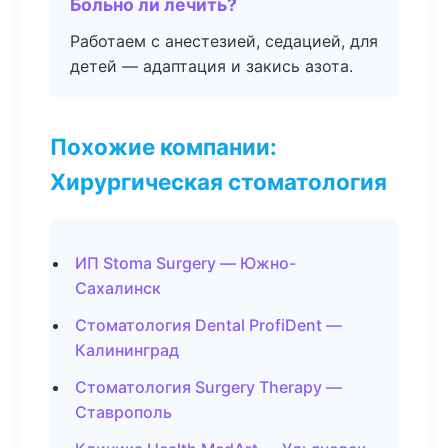
Больно ли лечить?
Работаем с анестезией, седацией, для
детей — адаптация и закись азота.
Похожие компании:
Хирургическая стоматология
ИП Stoma Surgery — Южно-
Сахалинск
Стоматология Dental ProfiDent —
Калининград
Стоматология Surgery Therapy —
Ставрополь