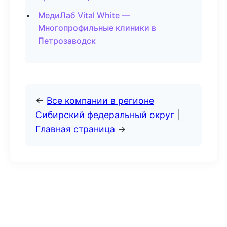
МедиЛаб Vital White —
Многопрофильные клиники в
Петрозаводск
←
Все компании в регионе
Сибирский федеральный округ
|
Главная страница
→