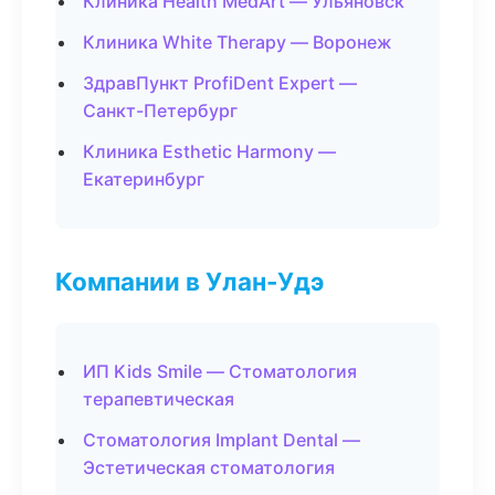
Клиника Health MedArt — Ульяновск
Клиника White Therapy — Воронеж
ЗдравПункт ProfiDent Expert —
Санкт-Петербург
Клиника Esthetic Harmony —
Екатеринбург
Компании в Улан-Удэ
ИП Kids Smile — Стоматология
терапевтическая
Стоматология Implant Dental —
Эстетическая стоматология