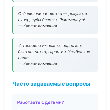
Отбеливание и чистка — результат
супер, зубы блестят. Рекомендую!
— Клиент компании
Установили импланты под ключ:
быстро, чётко, гарантия. Улыбка как
новая.
— Клиент компании
Часто задаваемые вопросы
Работаете с детьми?