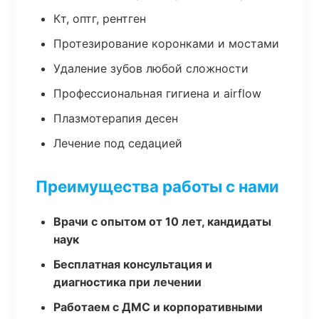
Кт, оптг, рентген
Протезирование коронками и мостами
Удаление зубов любой сложности
Профессиональная гигиена и airflow
Плазмотерапия десен
Лечение под седацией
Преимущества работы с нами
Врачи с опытом от 10 лет, кандидаты
наук
Бесплатная консультация и
диагностика при лечении
Работаем с ДМС и корпоративными