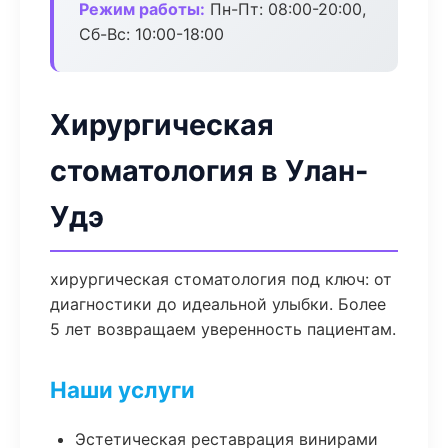
Режим работы:
Пн-Пт: 08:00-20:00,
Сб-Вс: 10:00-18:00
Хирургическая
стоматология в Улан-
Удэ
хирургическая стоматология под ключ: от
диагностики до идеальной улыбки. Более
5 лет возвращаем уверенность пациентам.
Наши услуги
Эстетическая реставрация винирами