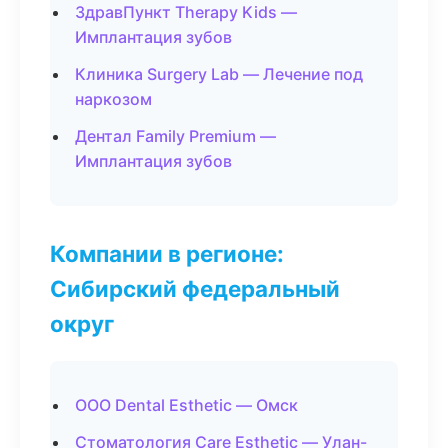
ЗдравПункт Therapy Kids —
Имплантация зубов
Клиника Surgery Lab — Лечение под
наркозом
Дентал Family Premium —
Имплантация зубов
Компании в регионе:
Сибирский федеральный
округ
ООО Dental Esthetic — Омск
Стоматология Care Esthetic — Улан-