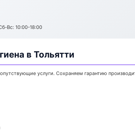
Сб-Вс: 10:00-18:00
гиена в Тольятти
сопутствующие услуги. Сохраняем гарантию производи
и