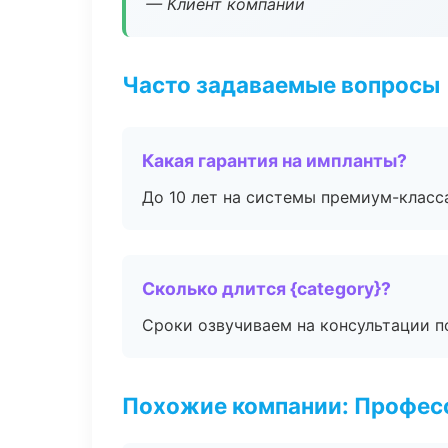
— Клиент компании
Часто задаваемые вопросы
Какая гарантия на импланты?
До 10 лет на системы премиум-класса
Сколько длится {category}?
Сроки озвучиваем на консультации по
Похожие компании: Професс