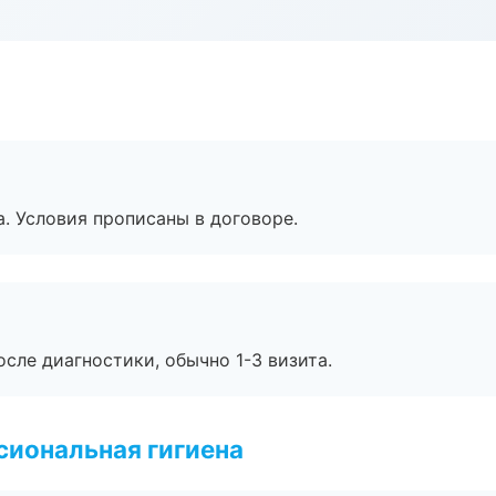
. Условия прописаны в договоре.
сле диагностики, обычно 1-3 визита.
иональная гигиена