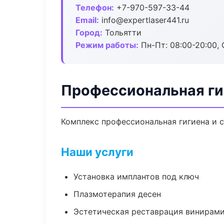
Телефон:
+7-970-597-33-44
Email:
info@expertlaser441.ru
Город:
Тольятти
Режим работы:
Пн-Пт: 08:00-20:00, 
Профессиональная ги
Комплекс профессиональная гигиена и 
Наши услуги
Установка имплантов под ключ
Плазмотерапия десен
Эстетическая реставрация винирам