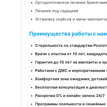
Ортодонтическое лечение брекетами
Лечение под седацией
Установка скайсов и мини-импланто
Преимущества работы с на
Стерильность по стандартам Роспо
Врачи с опытом от 10 лет, кандидат
Гарантия до 10 лет на импланты и 
Работаем с ДМС и корпоративными
Комфортная зона ожидания, детский
Бесплатная консультация и диагнос
Рассрочка 0% и онлайн-запись 24/7
Программы лояльности и семейные 