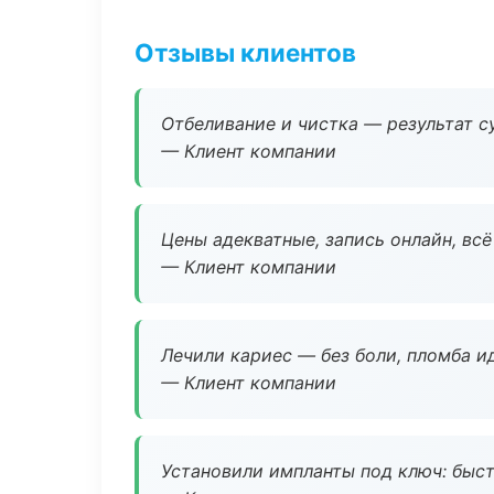
Отзывы клиентов
Отбеливание и чистка — результат су
— Клиент компании
Цены адекватные, запись онлайн, вс
— Клиент компании
Лечили кариес — без боли, пломба ид
— Клиент компании
Установили импланты под ключ: быстр