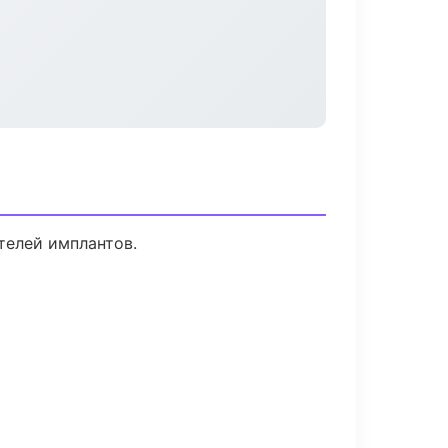
телей имплантов.