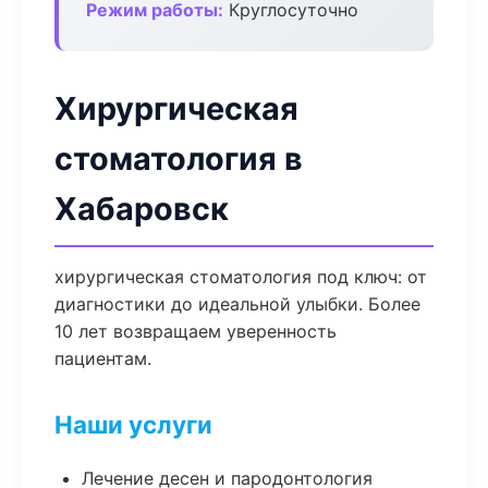
Режим работы:
Круглосуточно
Хирургическая
стоматология в
Хабаровск
хирургическая стоматология под ключ: от
диагностики до идеальной улыбки. Более
10 лет возвращаем уверенность
пациентам.
Наши услуги
Лечение десен и пародонтология