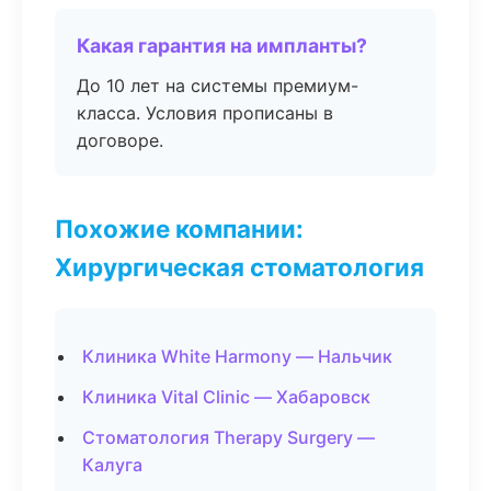
Какая гарантия на импланты?
До 10 лет на системы премиум-
класса. Условия прописаны в
договоре.
Похожие компании:
Хирургическая стоматология
Клиника White Harmony — Нальчик
Клиника Vital Clinic — Хабаровск
Стоматология Therapy Surgery —
Калуга