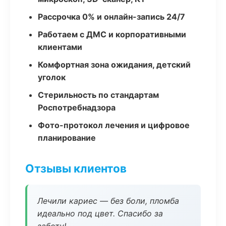
Рассрочка 0% и онлайн-запись 24/7
Работаем с ДМС и корпоративными
клиентами
Комфортная зона ожидания, детский
уголок
Стерильность по стандартам
Роспотребнадзора
Фото-протокол лечения и цифровое
планирование
Отзывы клиентов
Лечили кариес — без боли, пломба
идеально под цвет. Спасибо за