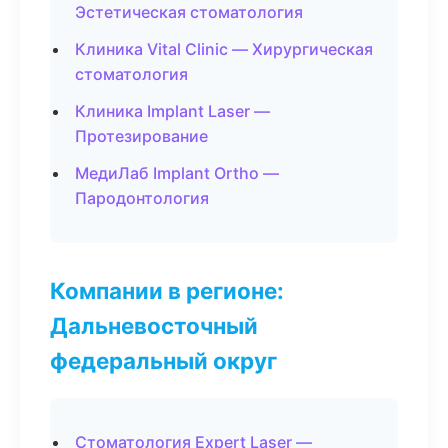
Эстетическая стоматология
Клиника Vital Clinic — Хирургическая
стоматология
Клиника Implant Laser —
Протезирование
МедиЛаб Implant Ortho —
Пародонтология
Компании в регионе:
Дальневосточный
федеральный округ
Стоматология Expert Laser —