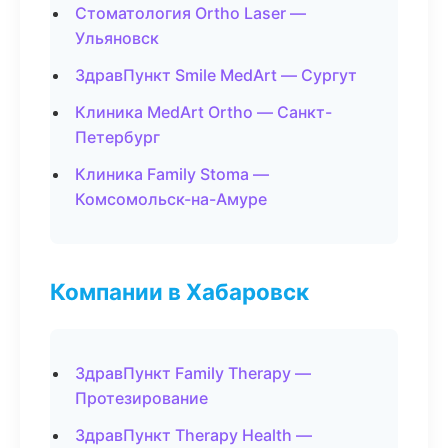
Стоматология Ortho Laser —
Ульяновск
ЗдравПункт Smile MedArt — Сургут
Клиника MedArt Ortho — Санкт-
Петербург
Клиника Family Stoma —
Комсомольск-на-Амуре
Компании в Хабаровск
ЗдравПункт Family Therapy —
Протезирование
ЗдравПункт Therapy Health —