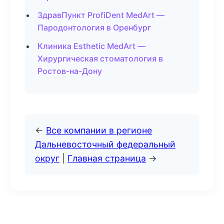
ЗдравПункт ProfiDent MedArt —
Пародонтология в Оренбург
Клиника Esthetic MedArt —
Хирургическая стоматология в
Ростов-на-Дону
←
Все компании в регионе
Дальневосточный федеральный
округ
|
Главная страница
→