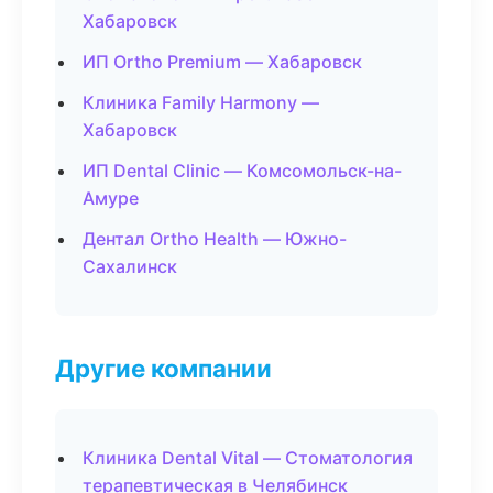
Хабаровск
ИП Ortho Premium — Хабаровск
Клиника Family Harmony —
Хабаровск
ИП Dental Clinic — Комсомольск-на-
Амуре
Дентал Ortho Health — Южно-
Сахалинск
Другие компании
Клиника Dental Vital — Стоматология
терапевтическая в Челябинск