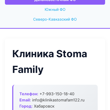
Южный ФО
Северо-Кавказский ФО
Клиника Stoma
Family
Телефон:
+7-993-150-18-40
Email:
info@klinikastomafam122.ru
Город:
Хабаровск