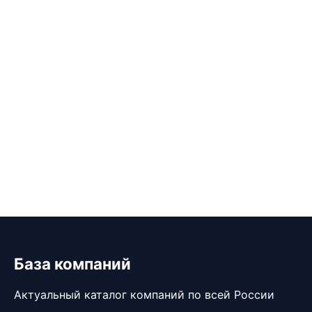
База компаний
Актуальный каталог компаний по всей России