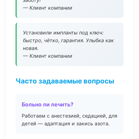
заботу!
— Клиент компании
Установили импланты под ключ:
быстро, чётко, гарантия. Улыбка как
новая.
— Клиент компании
Часто задаваемые вопросы
Больно ли лечить?
Работаем с анестезией, седацией, для
детей — адаптация и закись азота.