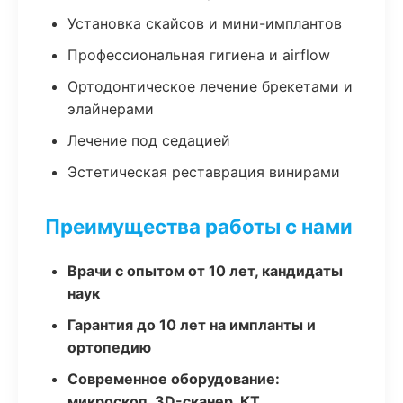
Установка скайсов и мини-имплантов
Профессиональная гигиена и airflow
Ортодонтическое лечение брекетами и
элайнерами
Лечение под седацией
Эстетическая реставрация винирами
Преимущества работы с нами
Врачи с опытом от 10 лет, кандидаты
наук
Гарантия до 10 лет на импланты и
ортопедию
Современное оборудование:
микроскоп, 3D-сканер, КТ